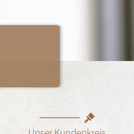
Unser Kundenkreis