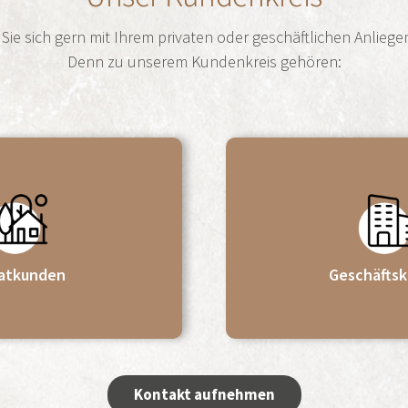
ie sich gern mit Ihrem privaten oder geschäftlichen Anliege
Denn zu unserem Kundenkreis gehören:
vatkunden
Geschäfts
Kontakt aufnehmen